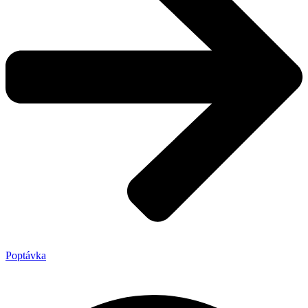
Poptávka