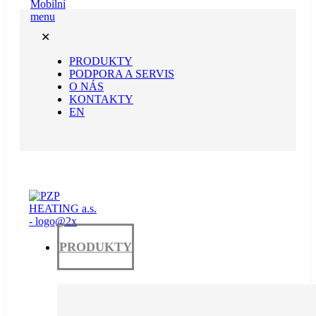
✕
PRODUKTY
PODPORA A SERVIS
O NÁS
KONTAKTY
EN
PRODUKTY