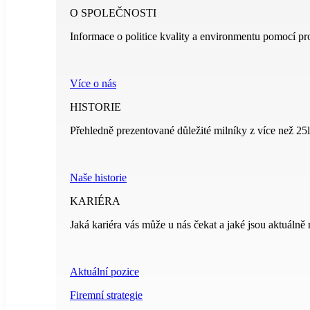
O SPOLEČNOSTI
Informace o politice kvality a environmentu pomocí pr
Více o nás
HISTORIE
Přehledně prezentované důležité milníky z více než 25le
Naše historie
KARIÉRA
Jaká kariéra vás může u nás čekat a jaké jsou aktuálně 
Aktuální pozice
Firemní strategie