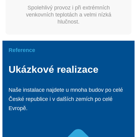
Spolehlivý provoz i při extrémních
venkovních teplotách a velmi nízká
hlučnost.
Reference
Ukázkové realizace
Naše instalace najdete u mnoha budov po celé
České republice i v dalších zemích po celé
Evropě.