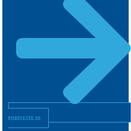
PODÍVEJTE SE