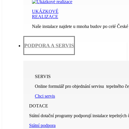
UKÁZKOVÉ
REALIZACE
Naše instalace najdete u mnoha budov po celé České 
PODPORA A SERVIS
SERVIS
Online formulář pro objednání servisu tepelného če
Chci servis
DOTACE
Státní dotační programy podporují instalace tepelných 
Státní podpora