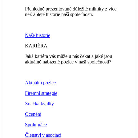
Přehledně prezentované důležité milníky z více
než 25leté historie naší společnosti.
Naše historie
KARIÉRA
Jaká kariéra vás může u nás čekat a jaké jsou
aktuálně nabízené pozice v naší společnosti?
Aktuální pozice
Firemní strategie
Značka kvality
Ocenění
Spolupráce
Členství v asociaci