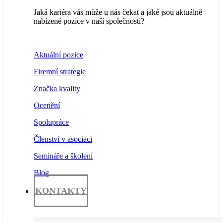
Jaká kariéra vás může u nás čekat a jaké jsou aktuálně
nabízené pozice v naší společnosti?
Aktuální pozice
Firemní strategie
Značka kvality
Ocenění
Spolupráce
Členství v asociaci
Semináře a školení
Blog
KONTAKTY