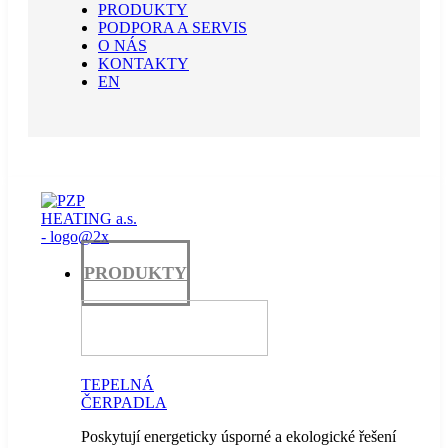
PRODUKTY
PODPORA A SERVIS
O NÁS
KONTAKTY
EN
PRODUKTY
TEPELNÁ
ČERPADLA
Poskytují energeticky úsporné a ekologické řešení