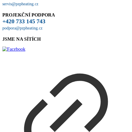
servis@pzpheating.cz
PROJEKČNÍ PODPORA
+420 733 145 743
podpora@pzpheating.cz
JSME NA SÍTÍCH