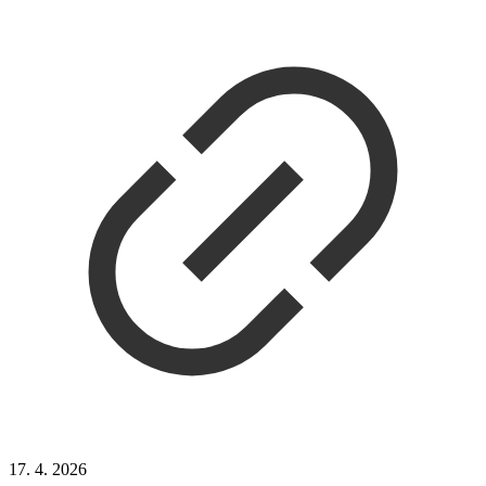
17. 4. 2026