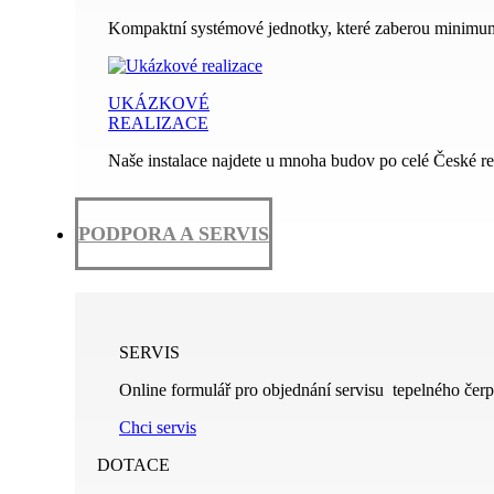
Kompaktní systémové jednotky, které zaberou minimum
UKÁZKOVÉ
REALIZACE
Naše instalace najdete u mnoha budov po celé České re
PODPORA A SERVIS
SERVIS
Online formulář pro objednání servisu tepelného čerp
Chci servis
DOTACE