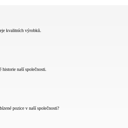
eje kvalitních výrobků.
 historie naší společnosti.
bízené pozice v naší společnosti?