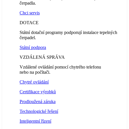
čerpadla.
Chci servis
DOTACE
Státní dotační programy podporují instalace tepelných
čerpadel.
Státní podpora
VZDÁLENÁ SPRÁVA
Vzdálené ovládání pomocí chytrého telefonu
nebo na počítači.
Chytré ovládání
Certifikace výrobků
Prodloužená záruka
Technologické řešení
Inteligentní řízení