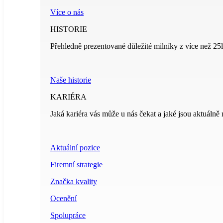
Více o nás
HISTORIE
Přehledně prezentované důležité milníky z více než 25le
Naše historie
KARIÉRA
Jaká kariéra vás může u nás čekat a jaké jsou aktuálně 
Aktuální pozice
Firemní strategie
Značka kvality
Ocenění
Spolupráce