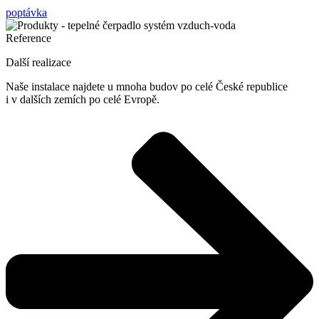
poptávka
Reference
Další realizace
Naše instalace najdete u mnoha budov po celé České republice
i v dalších zemích po celé Evropě.