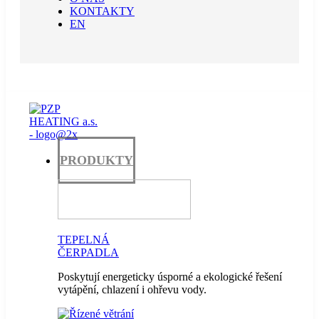
KONTAKTY
EN
PRODUKTY
TEPELNÁ
ČERPADLA
Poskytují energeticky úsporné a ekologické řešení
vytápění, chlazení i ohřevu vody.