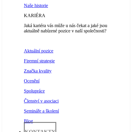
Naše historie
KARIÉRA
Jaká kariéra vás může u nás čekat a jaké jsou
aktuálně nabízené pozice v naší společnosti?
Aktuální pozice
Firemní strategie
Značka kvality
Ocenění
Spolupráce
Členství v asociaci
Semináře a školení
Blog
KONTAKTY