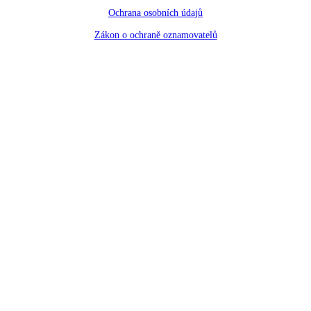
Ochrana osobních údajů
Zákon o ochraně oznamovatelů