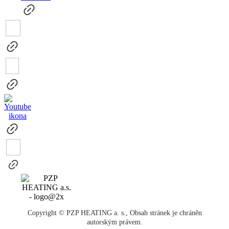
Copyright © PZP HEATING a. s., Obsah stránek je chráněn
autorským právem.