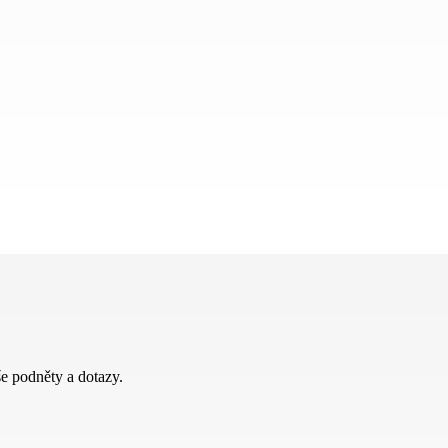
e podněty a dotazy.