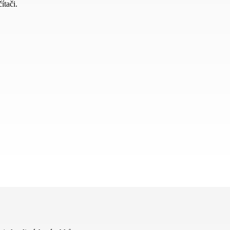
ítači.