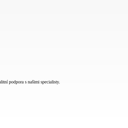
itní podpora s našimi specialisty.