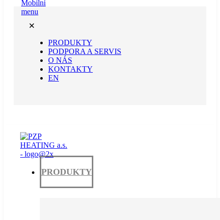
✕
PRODUKTY
PODPORA A SERVIS
O NÁS
KONTAKTY
EN
PRODUKTY