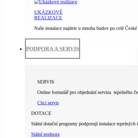
UKÁZKOVÉ
REALIZACE
Naše instalace najdete u mnoha budov po celé České 
PODPORA A SERVIS
SERVIS
Online formulář pro objednání servisu tepelného če
Chci servis
DOTACE
Státní dotační programy podporují instalace tepelných 
Státní podpora