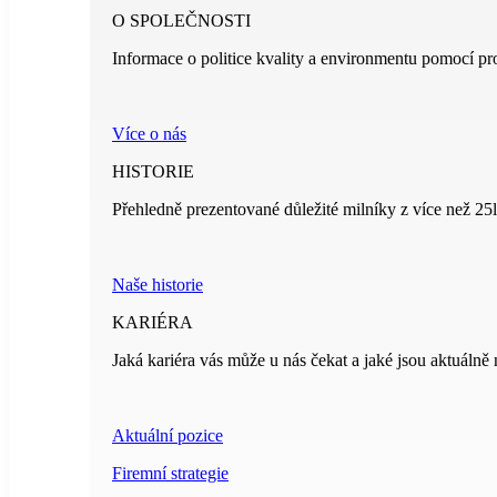
O SPOLEČNOSTI
Informace o politice kvality a environmentu pomocí pr
Více o nás
HISTORIE
Přehledně prezentované důležité milníky z více než 25le
Naše historie
KARIÉRA
Jaká kariéra vás může u nás čekat a jaké jsou aktuálně 
Aktuální pozice
Firemní strategie