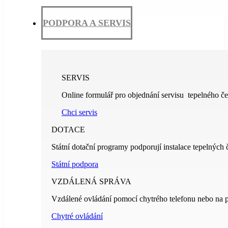
PODPORA A SERVIS
SERVIS
Online formulář pro objednání servisu tepelného če
Chci servis
DOTACE
Státní dotační programy podporují instalace tepelných 
Státní podpora
VZDÁLENÁ SPRÁVA
Vzdálené ovládání pomocí chytrého telefonu nebo na p
Chytré ovládání