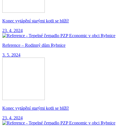
Konec vytápění starými kotli se blíží!
23. 4. 2024
Reference – Rodinný dům Rybnice
3. 5. 2024
Konec vytápění starými kotli se blíží!
23. 4. 2024