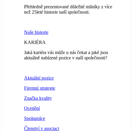
Přehledně prezentované důležité milníky z více
než 25leté historie naší společnosti.
Naše historie
KARIÉRA
Jaká kariéra vás může u nás čekat a jaké jsou
aktuálně nabízené pozice v naší společnosti?
Aktuální pozice
Firemní strategie
Značka kvality
Ocenění
Spolupráce
Členství v asociaci