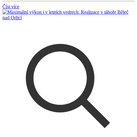
Číst více