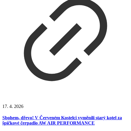
17. 4. 2026
Sbohem, dřevo! V Červeném Kostelci vyměnili starý kotel za
špičkové čerpadlo AW AIR PERFORMANCE