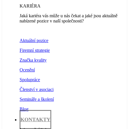
KARIÉRA
Jaká kariéra vás může u nás čekat a jaké jsou aktuálně
nabízené pozice v naší společnosti?
Aktuální pozice
Firemní strategie
Značka kvality
Ocenění
Spolupráce
Členství v asociaci
Semináře a školení
Blog
KONTAKTY